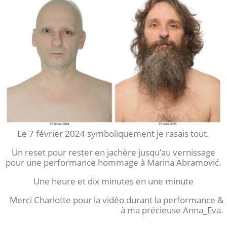
Le 7 février 2024 symboliquement je rasais tout.
Un reset pour rester en jachère jusqu’au vernissage
pour une performance hommage à Marina Abramović.
Une heure et dix minutes en une minute
Merci Charlotte pour la vidéo durant la performance &
à ma précieuse Anna_Eva.