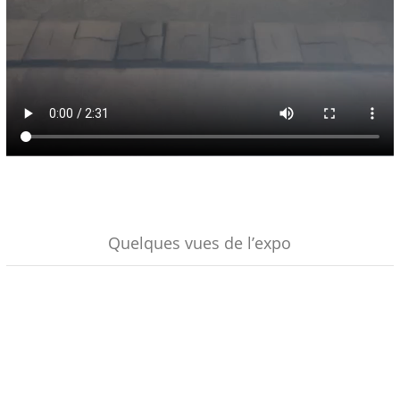
Quelques vues de l’expo