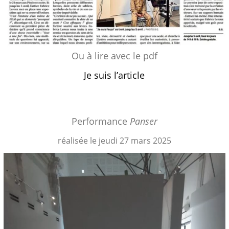
Ou à lire avec le pdf
Je suis l’article
Performance
Panser
réalisée
le jeudi 27 mars 2025