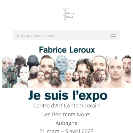
Sélectionner une page
Centre d’Art Contemporain
Les Pénitents Noirs
Aubagne
21 mars – 5 avril 2025