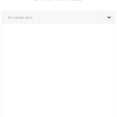
En savoir plus