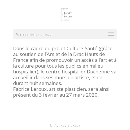
Sélectionner une page
Residence CHB 2020
Dans le cadre du projet Culture-Santé (grâce
au soutien de l’Ars et de la Drac Hauts de
France afin de promouvoir un accès à l’art et à
la culture pour tous les publics en milieu
hospitalier), le centre hospitalier Duchenne va
accueillir dans ses murs un artiste, et ce
durant huit semaines.
Fabrice Leroux, artiste plasticien, sera ainsi
présent du 3 février au 27 mars 2020.
© Fabrice Leroux