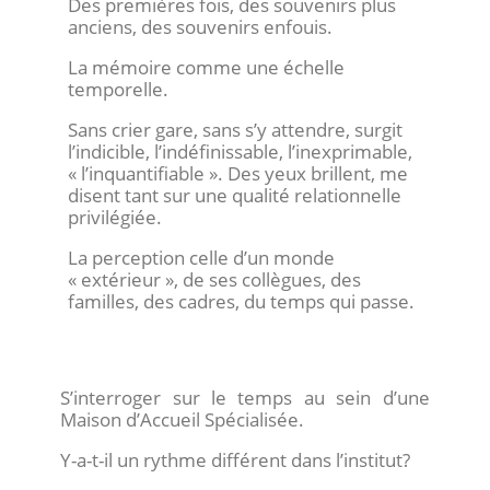
Des premières fois, des souvenirs plus
anciens, des souvenirs enfouis.
La mémoire comme une échelle
temporelle.
Sans crier gare, sans s’y attendre, surgit
l’indicible, l’indéfinissable, l’inexprimable,
« l’inquantifiable ». Des yeux brillent, me
disent tant sur une qualité relationnelle
privilégiée.
La perception celle d’un monde
« extérieur », de ses collègues, des
familles, des cadres, du temps qui passe.
S’interroger sur le temps au sein d’une
Maison d’Accueil Spécialisée.
Y-a-t-il un rythme différent dans l’institut?