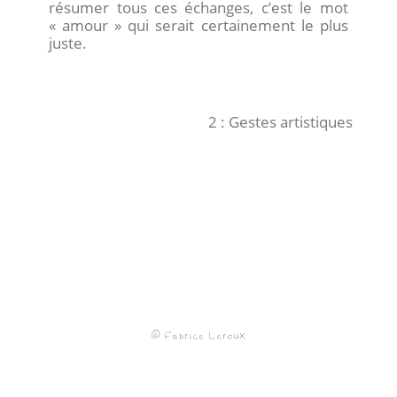
résumer tous ces échanges, c’est le mot
« amour » qui serait certainement le plus
juste.
2 : Gestes artistiques
© Fabrice Leroux